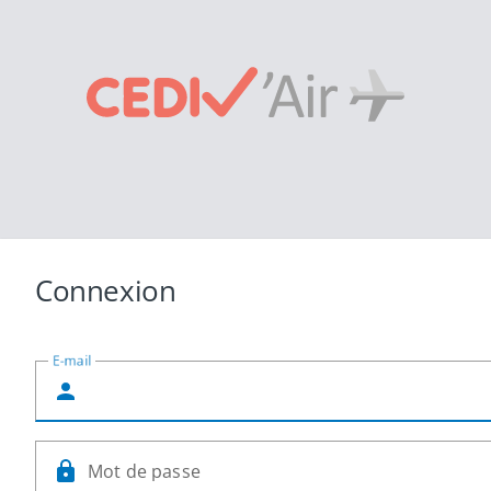
Connexion
E-mail
Mot de passe